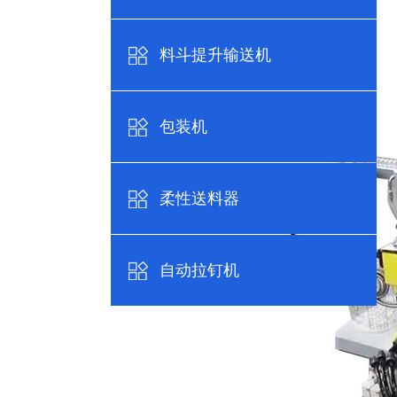
料斗提升输送机
详情说明
包装机
柔性送料器
自动拉钉机