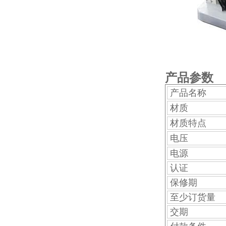
产品参数
产品名称
材质
材质特点
电压
电源
认证
保修期
至少订货量
交期